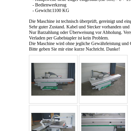
- Bedienwerkzeug
- Gewicht:1100 KG
Die Maschine ist technisch überprüft, gereinigt und eing
Sehr guter Zustand. Kabel und Stecker vorhanden und so
Nur Barzahlung oder Überweisung vor Abholung. Versa
Verladen per Gabelstapler ist kein Problem.
Die Maschine wird ohne jegliche Gewährleistung und G
Bitte geben Sie mir eine kurze Nachricht. Danke!