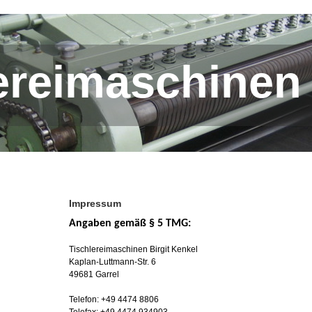
ereimaschinen
Impressum
Angaben gemäß § 5 TMG:
Tischlereimaschinen Birgit Kenkel
Kaplan-Luttmann-Str. 6
49681 Garrel
Telefon: +49 4474 8806