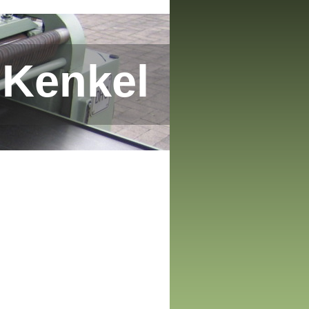
 Kenkel